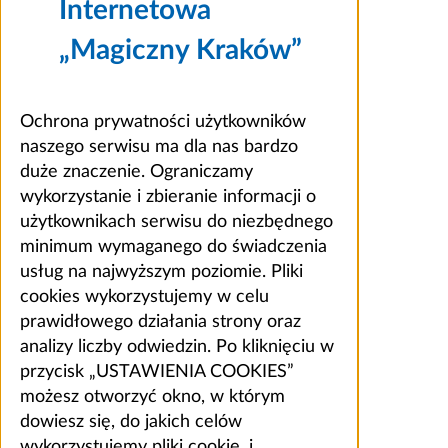
Internetowa
„Magiczny Kraków”
Ochrona prywatności użytkowników
naszego serwisu ma dla nas bardzo
duże znaczenie. Ograniczamy
wykorzystanie i zbieranie informacji o
użytkownikach serwisu do niezbędnego
minimum wymaganego do świadczenia
usług na najwyższym poziomie. Pliki
cookies wykorzystujemy w celu
prawidłowego działania strony oraz
analizy liczby odwiedzin. Po kliknięciu w
przycisk „USTAWIENIA COOKIES”
możesz otworzyć okno, w którym
dowiesz się, do jakich celów
wykorzystujemy pliki cookie, i