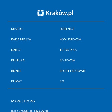
MIASTO
DZIELNICE
RADA MIASTA
KOMUNIKACJA
DZIECI
TURYSTYKA
KULTURA
EDUKACJA
BIZNES
SPORT I ZDROWIE
KLIMAT
BO
MAPA STRONY
INFORMACJE PRAWNE