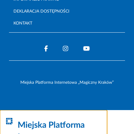
DEKLARACJA DOSTĘPNOŚCI
KONTAKT
Miejska Platforma Internetowa „Magiczny Kraków”
Miejska Platforma