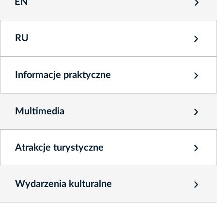
EN
RU
Informacje praktyczne
Multimedia
Atrakcje turystyczne
Wydarzenia kulturalne