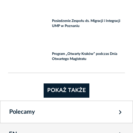
Posiedzenie Zespołu ds. Migracji i Integracji
UMP w Poznaniu
Program „Otwarty Kraków” podczas Dnia
Otwartego Magistratu
POKAŻ TAKŻE
Polecamy