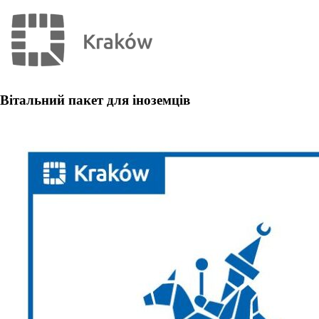
Вітальний пакет для іноземців