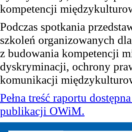
kompetencji międzykulturo
Podczas spotkania przedstaw
szkoleń organizowanych dla
z budowania kompetencji mi
dyskryminacji, ochrony pra
komunikacji międzykulturo
Pełna treść raportu dostępna
publikacji OWiM.