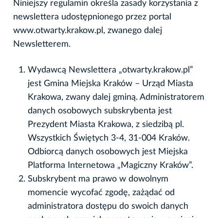
Niniejszy regulamin określa zasady korzystania z
newslettera udostępnionego przez portal
www.otwarty.krakow.pl, zwanego dalej
Newsletterem.
Wydawcą Newslettera „otwarty.krakow.pl”
jest Gmina Miejska Kraków – Urząd Miasta
Krakowa, zwany dalej gminą. Administratorem
danych osobowych subskrybenta jest
Prezydent Miasta Krakowa, z siedzibą pl.
Wszystkich Świętych 3-4, 31-004 Kraków.
Odbiorcą danych osobowych jest Miejska
Platforma Internetowa „Magiczny Kraków”.
Subskrybent ma prawo w dowolnym
momencie wycofać zgodę, zażądać od
administratora dostępu do swoich danych