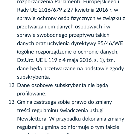
rozporządzenia Parlamentu Europejskiego i
Rady UE 2016/679 z 27 kwietnia 2016 r. w
sprawie ochrony osób fizycznych w związku z
przetwarzaniem danych osobowych i w
sprawie swobodnego przepływu takich
danych oraz uchylenia dyrektywy 95/46/WE
(ogólne rozporządzenie o ochronie danych,
Dz.Urz. UE L 119 z 4 maja 2016, s. 1), tzn.
dane będą przetwarzane na podstawie zgody
subskrybenta.
Dane osobowe subskrybenta nie będą
profilowane.
Gmina zastrzega sobie prawo do zmiany
treści regulaminu świadczenia usługi
Newslettera. W przypadku dokonania zmiany
regulaminu gmina poinformuje o tym fakcie