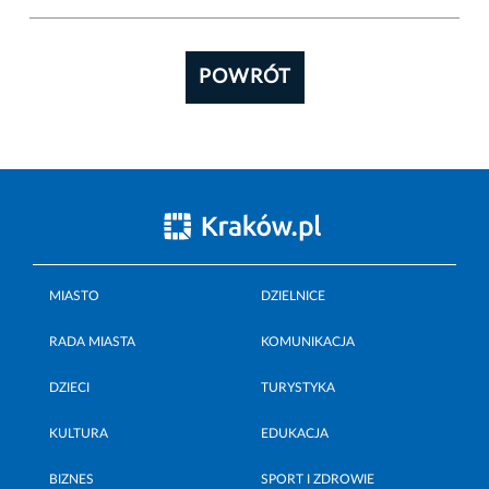
POWRÓT
MIASTO
DZIELNICE
RADA MIASTA
KOMUNIKACJA
DZIECI
TURYSTYKA
KULTURA
EDUKACJA
BIZNES
SPORT I ZDROWIE