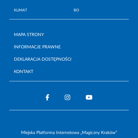
KLIMAT
BO
MAPA STRONY
INFORMACJE PRAWNE
DEKLARACJA DOSTĘPNOŚCI
KONTAKT
Miejska Platforma Internetowa „Magiczny Kraków”