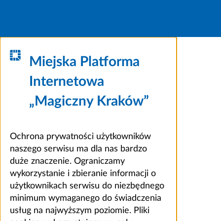
Miejska Platforma
Internetowa
„Magiczny Kraków”
Ochrona prywatności użytkowników
naszego serwisu ma dla nas bardzo
duże znaczenie. Ograniczamy
wykorzystanie i zbieranie informacji o
użytkownikach serwisu do niezbędnego
minimum wymaganego do świadczenia
usług na najwyższym poziomie. Pliki