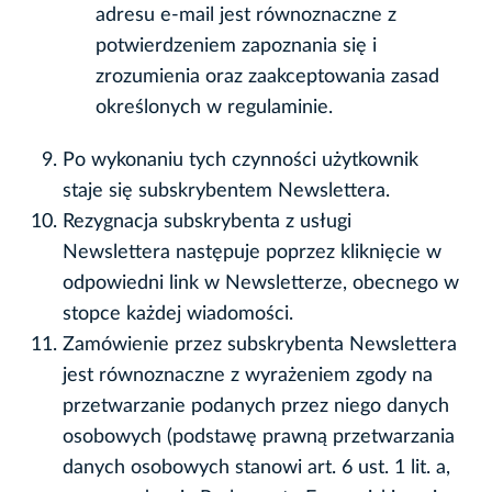
adresu e-mail jest równoznaczne z
potwierdzeniem zapoznania się i
zrozumienia oraz zaakceptowania zasad
określonych w regulaminie.
Po wykonaniu tych czynności użytkownik
staje się subskrybentem Newslettera.
Rezygnacja subskrybenta z usługi
Newslettera następuje poprzez kliknięcie w
odpowiedni link w Newsletterze, obecnego w
stopce każdej wiadomości.
Zamówienie przez subskrybenta Newslettera
jest równoznaczne z wyrażeniem zgody na
przetwarzanie podanych przez niego danych
osobowych (podstawę prawną przetwarzania
danych osobowych stanowi art. 6 ust. 1 lit. a,