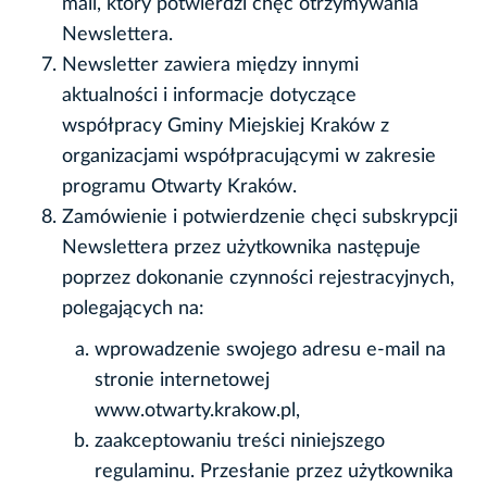
mail, który potwierdzi chęć otrzymywania
Newslettera.
Newsletter zawiera między innymi
aktualności i informacje dotyczące
współpracy Gminy Miejskiej Kraków z
organizacjami współpracującymi w zakresie
programu Otwarty Kraków.
Zamówienie i potwierdzenie chęci subskrypcji
Newslettera przez użytkownika następuje
poprzez dokonanie czynności rejestracyjnych,
polegających na:
wprowadzenie swojego adresu e-mail na
stronie internetowej
www.otwarty.krakow.pl,
zaakceptowaniu treści niniejszego
regulaminu. Przesłanie przez użytkownika