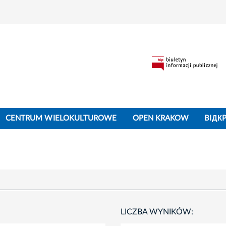
CENTRUM WIELOKULTUROWE
OPEN KRAKOW
BIДК
LICZBA WYNIKÓW: