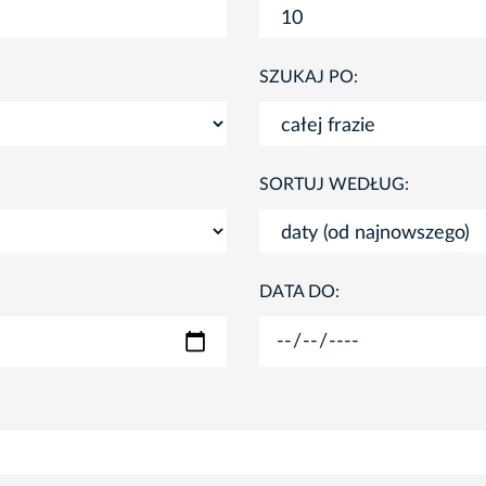
SZUKAJ PO:
SORTUJ WEDŁUG:
DATA DO: