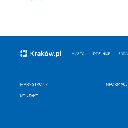
MIASTO
DZIELNICE
RADA
MAPA STRONY
INFORMACJ
KONTAKT