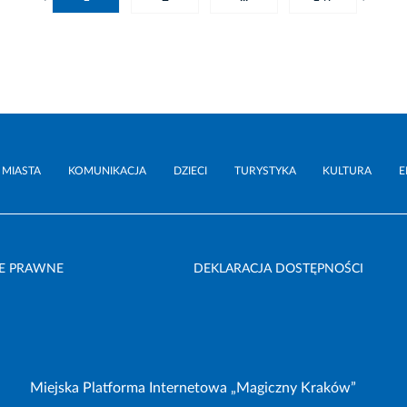
 MIASTA
KOMUNIKACJA
DZIECI
TURYSTYKA
KULTURA
E
E PRAWNE
DEKLARACJA DOSTĘPNOŚCI
Miejska Platforma Internetowa „Magiczny Kraków”