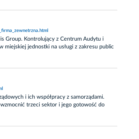
_firma_zewnetrzna.html
is Group. Kontrolujący z Centrum Audytu i
miejskiej jednostki na usługi z zakresu public
ml
rządowych i ich współpracy z samorządami.
 wzmocnić trzeci sektor i jego gotowość do