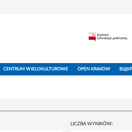
CENTRUM WIELOKULTUROWE
OPEN KRAKOW
BIДК
LICZBA WYNIKÓW: