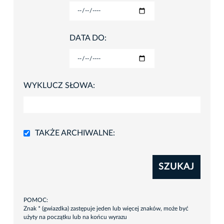
DATA DO:
WYKLUCZ SŁOWA:
TAKŻE ARCHIWALNE:
SZUKAJ
POMOC:
Znak * (gwiazdka) zastępuje jeden lub więcej znaków, może być
użyty na początku lub na końcu wyrazu