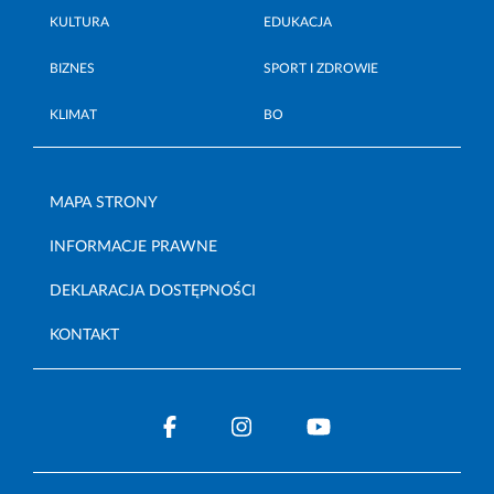
KULTURA
EDUKACJA
BIZNES
SPORT I ZDROWIE
KLIMAT
BO
MAPA STRONY
INFORMACJE PRAWNE
DEKLARACJA DOSTĘPNOŚCI
KONTAKT