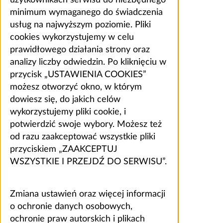
minimum wymaganego do świadczenia
usług na najwyższym poziomie. Pliki
cookies wykorzystujemy w celu
prawidłowego działania strony oraz
analizy liczby odwiedzin. Po kliknięciu w
przycisk „USTAWIENIA COOKIES”
możesz otworzyć okno, w którym
dowiesz się, do jakich celów
wykorzystujemy pliki cookie, i
potwierdzić swoje wybory. Możesz też
od razu zaakceptować wszystkie pliki
przyciskiem „ZAAKCEPTUJ
WSZYSTKIE I PRZEJDŹ DO SERWISU”.
Zmiana ustawień oraz więcej informacji
o ochronie danych osobowych,
ochronie praw autorskich i plikach