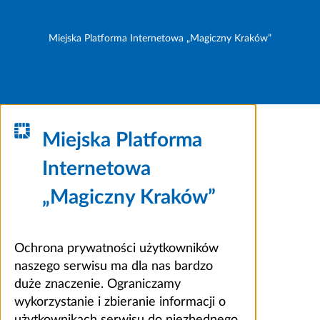
Miejska Platforma Internetowa „Magiczny Kraków”
Miejska Platforma
Internetowa
„Magiczny Kraków”
Ochrona prywatności użytkowników
naszego serwisu ma dla nas bardzo
duże znaczenie. Ograniczamy
wykorzystanie i zbieranie informacji o
użytkownikach serwisu do niezbędnego