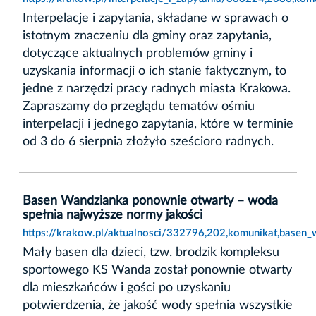
Interpelacje i zapytania, składane w sprawach o
istotnym znaczeniu dla gminy oraz zapytania,
dotyczące aktualnych problemów gminy i
uzyskania informacji o ich stanie faktycznym, to
jedne z narzędzi pracy radnych miasta Krakowa.
Zapraszamy do przeglądu tematów ośmiu
interpelacji i jednego zapytania, które w terminie
od 3 do 6 sierpnia złożyło sześcioro radnych.
Basen Wandzianka ponownie otwarty – woda
spełnia najwyższe normy jakości
https://krakow.pl/aktualnosci/332796,202,komunikat,basen
Mały basen dla dzieci, tzw. brodzik kompleksu
sportowego KS Wanda został ponownie otwarty
dla mieszkańców i gości po uzyskaniu
potwierdzenia, że jakość wody spełnia wszystkie