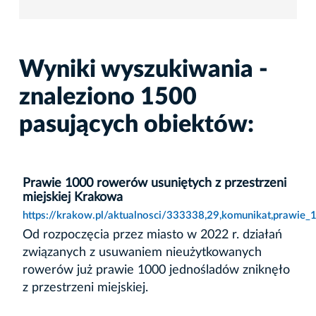
Wyniki wyszukiwania -
znaleziono 1500
pasujących obiektów:
Prawie 1000 rowerów usuniętych z przestrzeni
miejskiej Krakowa
https://krakow.pl/aktualnosci/333338,29,komunikat,prawie_
Od rozpoczęcia przez miasto w 2022 r. działań
związanych z usuwaniem nieużytkowanych
rowerów już prawie 1000 jednośladów zniknęło
z przestrzeni miejskiej.