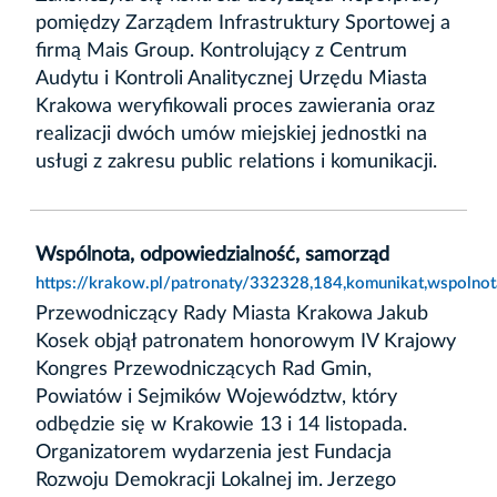
pomiędzy Zarządem Infrastruktury Sportowej a
firmą Mais Group. Kontrolujący z Centrum
Audytu i Kontroli Analitycznej Urzędu Miasta
Krakowa weryfikowali proces zawierania oraz
realizacji dwóch umów miejskiej jednostki na
usługi z zakresu public relations i komunikacji.
Wspólnota, odpowiedzialność, samorząd
https://krakow.pl/patronaty/332328,184,komunikat,wspolno
Przewodniczący Rady Miasta Krakowa Jakub
Kosek objął patronatem honorowym IV Krajowy
Kongres Przewodniczących Rad Gmin,
Powiatów i Sejmików Województw, który
odbędzie się w Krakowie 13 i 14 listopada.
Organizatorem wydarzenia jest Fundacja
Rozwoju Demokracji Lokalnej im. Jerzego