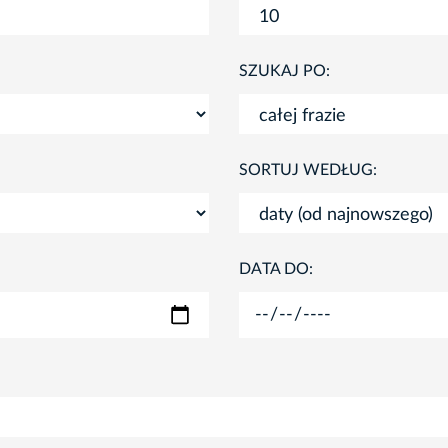
SZUKAJ PO:
SORTUJ WEDŁUG:
DATA DO: