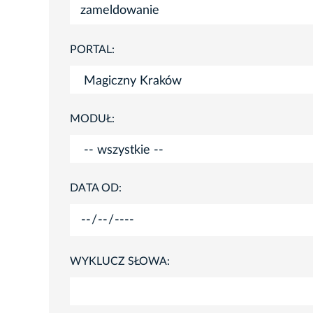
PORTAL:
MODUŁ:
DATA OD:
WYKLUCZ SŁOWA: