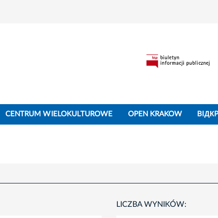
CENTRUM WIELOKULTUROWE
OPEN KRAKOW
BIДК
LICZBA WYNIKÓW: