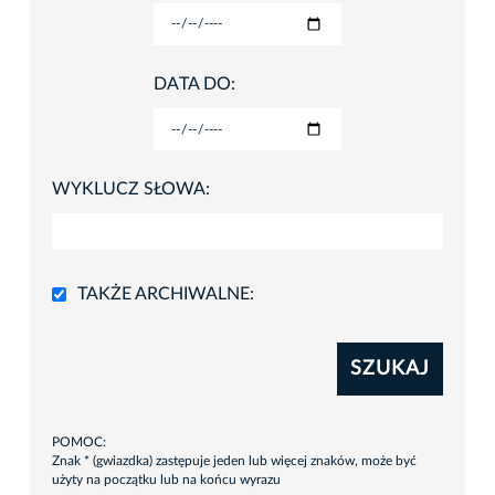
DATA DO:
WYKLUCZ SŁOWA:
TAKŻE ARCHIWALNE:
SZUKAJ
POMOC:
Znak * (gwiazdka) zastępuje jeden lub więcej znaków, może być
użyty na początku lub na końcu wyrazu