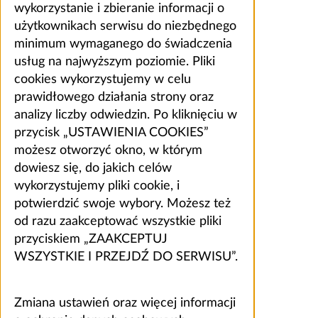
wykorzystanie i zbieranie informacji o
użytkownikach serwisu do niezbędnego
minimum wymaganego do świadczenia
usług na najwyższym poziomie. Pliki
cookies wykorzystujemy w celu
prawidłowego działania strony oraz
analizy liczby odwiedzin. Po kliknięciu w
przycisk „USTAWIENIA COOKIES”
możesz otworzyć okno, w którym
dowiesz się, do jakich celów
wykorzystujemy pliki cookie, i
potwierdzić swoje wybory. Możesz też
od razu zaakceptować wszystkie pliki
przyciskiem „ZAAKCEPTUJ
WSZYSTKIE I PRZEJDŹ DO SERWISU”.
Zmiana ustawień oraz więcej informacji