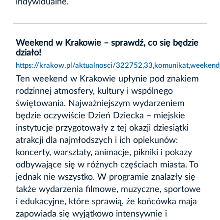
indywidualne.
Weekend w Krakowie – sprawdź, co się będzie
działo!
https://krakow.pl/aktualnosci/322752,33,komunikat,weeken
Ten weekend w Krakowie upłynie pod znakiem
rodzinnej atmosfery, kultury i wspólnego
świętowania. Najważniejszym wydarzeniem
będzie oczywiście Dzień Dziecka – miejskie
instytucje przygotowały z tej okazji dziesiątki
atrakcji dla najmłodszych i ich opiekunów:
koncerty, warsztaty, animacje, pikniki i pokazy
odbywające się w różnych częściach miasta. To
jednak nie wszystko. W programie znalazły się
także wydarzenia filmowe, muzyczne, sportowe
i edukacyjne, które sprawią, że końcówka maja
zapowiada się wyjątkowo intensywnie i