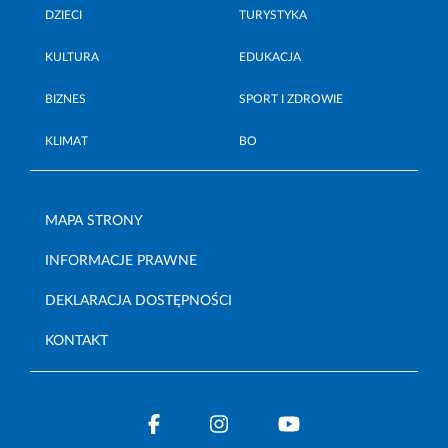
DZIECI
TURYSTYKA
KULTURA
EDUKACJA
BIZNES
SPORT I ZDROWIE
KLIMAT
BO
MAPA STRONY
INFORMACJE PRAWNE
DEKLARACJA DOSTĘPNOŚCI
KONTAKT