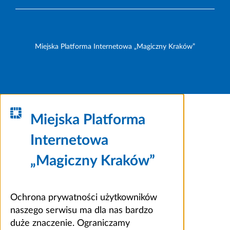
Miejska Platforma Internetowa „Magiczny Kraków”
Miejska Platforma
Internetowa
„Magiczny Kraków”
Ochrona prywatności użytkowników
naszego serwisu ma dla nas bardzo
duże znaczenie. Ograniczamy