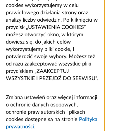
cookies wykorzystujemy w celu
prawidłowego działania strony oraz
analizy liczby odwiedzin. Po kliknięciu w
przycisk „USTAWIENIA COOKIES”
możesz otworzyć okno, w którym
dowiesz się, do jakich celów
wykorzystujemy pliki cookie, i
potwierdzić swoje wybory. Możesz też
od razu zaakceptować wszystkie pliki
przyciskiem „ZAAKCEPTUJ
WSZYSTKIE I PRZEJDŹ DO SERWISU”.
Zmiana ustawień oraz więcej informacji
o ochronie danych osobowych,
ochronie praw autorskich i plikach
cookies dostępne są na stronie
Polityka
prywatności
.