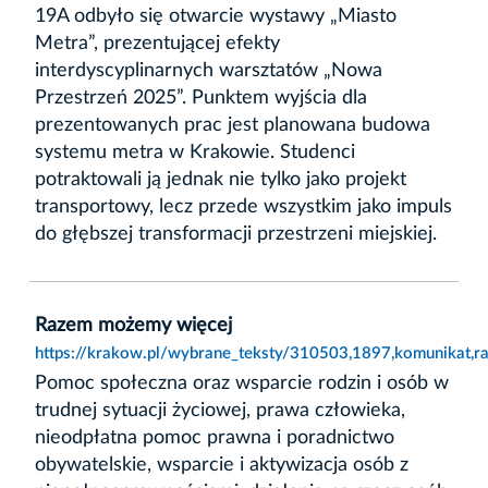
19A odbyło się otwarcie wystawy „Miasto
Metra”, prezentującej efekty
interdyscyplinarnych warsztatów „Nowa
Przestrzeń 2025”. Punktem wyjścia dla
prezentowanych prac jest planowana budowa
systemu metra w Krakowie. Studenci
potraktowali ją jednak nie tylko jako projekt
transportowy, lecz przede wszystkim jako impuls
do głębszej transformacji przestrzeni miejskiej.
Razem możemy więcej
https://krakow.pl/wybrane_teksty/310503,1897,komunikat,
Pomoc społeczna oraz wsparcie rodzin i osób w
trudnej sytuacji życiowej, prawa człowieka,
nieodpłatna pomoc prawna i poradnictwo
obywatelskie, wsparcie i aktywizacja osób z