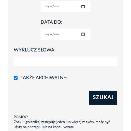
DATA DO:
WYKLUCZ SŁOWA:
TAKŻE ARCHIWALNE:
SZUKAJ
POMOC:
Znak * (gwiazdka) zastępuje jeden lub więcej znaków, może być
użyty na początku lub na końcu wyrazu