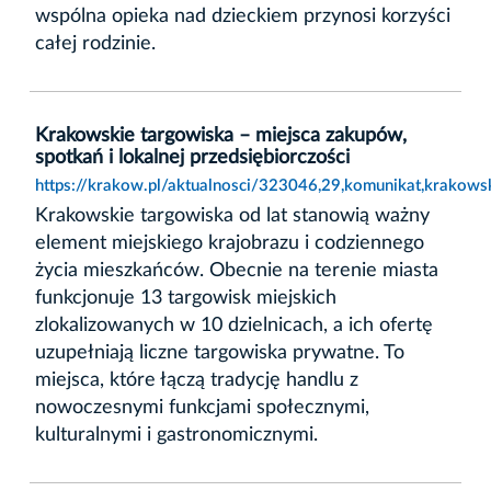
wspólna opieka nad dzieckiem przynosi korzyści
całej rodzinie.
Krakowskie targowiska – miejsca zakupów,
spotkań i lokalnej przedsiębiorczości
https://krakow.pl/aktualnosci/323046,29,komunikat,krakows
Krakowskie targowiska od lat stanowią ważny
element miejskiego krajobrazu i codziennego
życia mieszkańców. Obecnie na terenie miasta
funkcjonuje 13 targowisk miejskich
zlokalizowanych w 10 dzielnicach, a ich ofertę
uzupełniają liczne targowiska prywatne. To
miejsca, które łączą tradycję handlu z
nowoczesnymi funkcjami społecznymi,
kulturalnymi i gastronomicznymi.