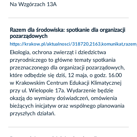
Na Wzgórzach 13A
Razem dla środowiska: spotkanie dla organizacji
pozarządowych
https://krakow.pl/aktualnosci/318720,2163,komunikat,razem
Ekologia, ochrona zwierząt i dziedzictwa
przyrodniczego to główne tematy spotkania
przeznaczonego dla organizacji pozarządowych,
które odbędzie się dziś, 12 maja, o godz. 16.00
w Krakowskim Centrum Edukacji Klimatycznej
przy ul. Wielopole 17a. Wydarzenie będzie
okazją do wymiany doświadczeń, omówienia
bieżących inicjatyw oraz wspólnego planowania
przyszłych działań.