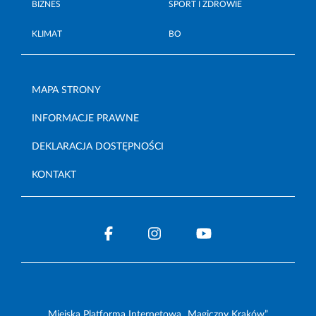
BIZNES
SPORT I ZDROWIE
KLIMAT
BO
MAPA STRONY
INFORMACJE PRAWNE
DEKLARACJA DOSTĘPNOŚCI
KONTAKT
Miejska Platforma Internetowa „Magiczny Kraków”