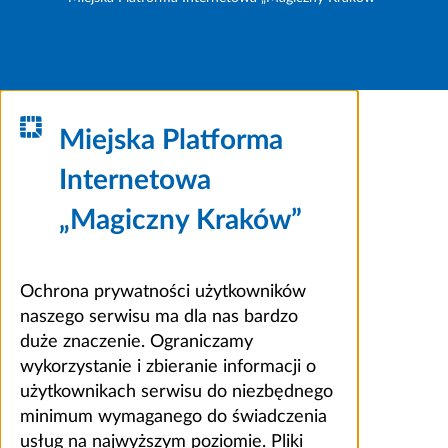
Miejska Platforma
Internetowa
„Magiczny Kraków”
Ochrona prywatności użytkowników
naszego serwisu ma dla nas bardzo
duże znaczenie. Ograniczamy
wykorzystanie i zbieranie informacji o
użytkownikach serwisu do niezbędnego
minimum wymaganego do świadczenia
usług na najwyższym poziomie. Pliki