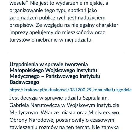
wesele”. Nie jest to wydarzenie miejskie, a
organizowanie tego typu spotkań jako
zgromadzeń publicznych jest nadużyciem
przepisów. Ze względu na nielegalny charakter
imprezy apelujemy do mieszkańców oraz
turystów o niebranie w niej udziału.
Uzgodnienia w sprawie tworzenia
Małopolskiego Wojskowego Instytutu
Medycznego – Państwowego Instytutu
Badawczego
https://krakow.pl/aktualnosci/331200,29,komunikat,uzgod
Jest decyzja w sprawie udziału Szpitala im.
Gabriela Narutowicza w Wojskowym Instytucie
Medycznym. Władze miasta oraz Ministerstwo
Obrony Narodowej postanowiły o czasowym
zawieszeniu rozmów na ten temat. Nie zamyka