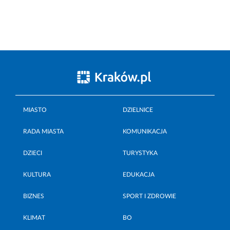
MIASTO
DZIELNICE
RADA MIASTA
KOMUNIKACJA
DZIECI
TURYSTYKA
KULTURA
EDUKACJA
BIZNES
SPORT I ZDROWIE
KLIMAT
BO