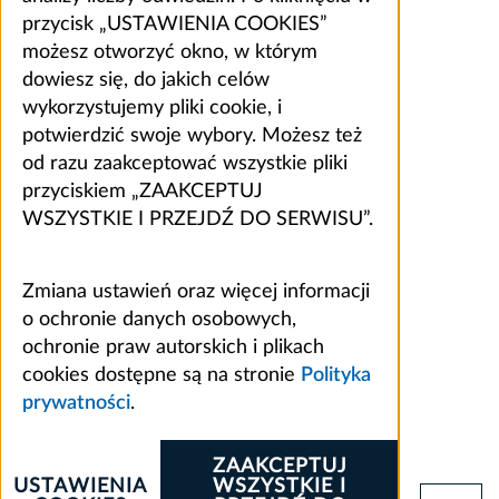
przycisk „USTAWIENIA COOKIES”
możesz otworzyć okno, w którym
dowiesz się, do jakich celów
wykorzystujemy pliki cookie, i
potwierdzić swoje wybory. Możesz też
od razu zaakceptować wszystkie pliki
przyciskiem „ZAAKCEPTUJ
WSZYSTKIE I PRZEJDŹ DO SERWISU”.
Zmiana ustawień oraz więcej informacji
o ochronie danych osobowych,
ochronie praw autorskich i plikach
cookies dostępne są na stronie
Polityka
prywatności
.
ZAAKCEPTUJ
USTAWIENIA
WSZYSTKIE I