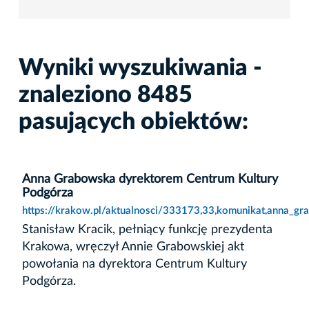
Wyniki wyszukiwania -
znaleziono 8485
pasujących obiektów:
Anna Grabowska dyrektorem Centrum Kultury
Podgórza
https://krakow.pl/aktualnosci/333173,33,komunikat,anna_g
Stanisław Kracik, pełniący funkcję prezydenta
Krakowa, wręczył Annie Grabowskiej akt
powołania na dyrektora Centrum Kultury
Podgórza.