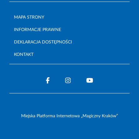
MAPA STRONY
INFORMACJE PRAWNE
DEKLARACJA DOSTĘPNOŚCI
KONTAKT
Miejska Platforma Internetowa „Magiczny Kraków”