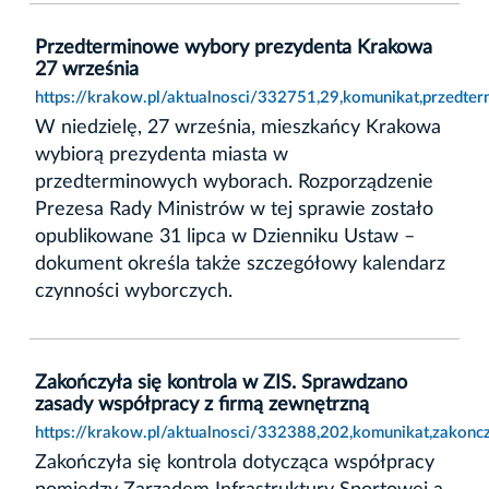
Przedterminowe wybory prezydenta Krakowa
27 września
https://krakow.pl/aktualnosci/332751,29,komunikat,przedt
W niedzielę, 27 września, mieszkańcy Krakowa
wybiorą prezydenta miasta w
przedterminowych wyborach. Rozporządzenie
Prezesa Rady Ministrów w tej sprawie zostało
opublikowane 31 lipca w Dzienniku Ustaw –
dokument określa także szczegółowy kalendarz
czynności wyborczych.
Zakończyła się kontrola w ZIS. Sprawdzano
zasady współpracy z firmą zewnętrzną
https://krakow.pl/aktualnosci/332388,202,komunikat,zakonc
Zakończyła się kontrola dotycząca współpracy