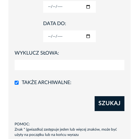
DATA DO:
WYKLUCZ SŁOWA:
TAKŻE ARCHIWALNE:
SZUKAJ
POMOC:
Znak * (gwiazdka) zastępuje jeden lub więcej znaków, może być
użyty na początku lub na końcu wyrazu