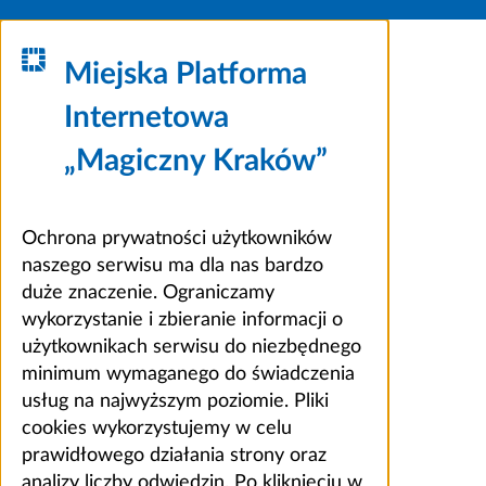
Miejska Platforma
Internetowa
„Magiczny Kraków”
Ochrona prywatności użytkowników
naszego serwisu ma dla nas bardzo
duże znaczenie. Ograniczamy
wykorzystanie i zbieranie informacji o
użytkownikach serwisu do niezbędnego
minimum wymaganego do świadczenia
usług na najwyższym poziomie. Pliki
cookies wykorzystujemy w celu
prawidłowego działania strony oraz
analizy liczby odwiedzin. Po kliknięciu w