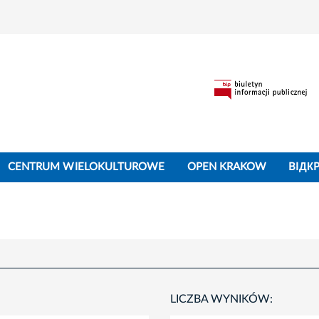
CENTRUM WIELOKULTUROWE
OPEN KRAKOW
BIДК
LICZBA WYNIKÓW: