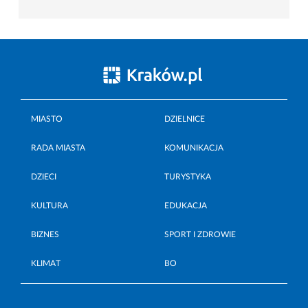
MIASTO
DZIELNICE
RADA MIASTA
KOMUNIKACJA
DZIECI
TURYSTYKA
KULTURA
EDUKACJA
BIZNES
SPORT I ZDROWIE
KLIMAT
BO