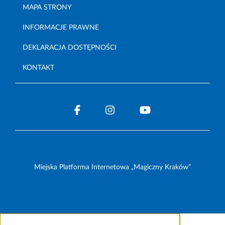
MAPA STRONY
INFORMACJE PRAWNE
DEKLARACJA DOSTĘPNOŚCI
KONTAKT
Miejska Platforma Internetowa „Magiczny Kraków”