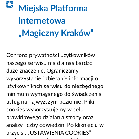
Miejska Platforma
Internetowa
„Magiczny Kraków”
Ochrona prywatności użytkowników
naszego serwisu ma dla nas bardzo
duże znaczenie. Ograniczamy
wykorzystanie i zbieranie informacji o
użytkownikach serwisu do niezbędnego
minimum wymaganego do świadczenia
usług na najwyższym poziomie. Pliki
cookies wykorzystujemy w celu
prawidłowego działania strony oraz
analizy liczby odwiedzin. Po kliknięciu w
przycisk „USTAWIENIA COOKIES”