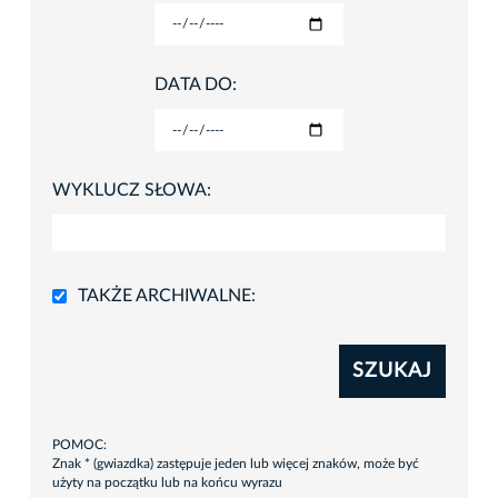
DATA DO:
WYKLUCZ SŁOWA:
TAKŻE ARCHIWALNE:
SZUKAJ
POMOC:
Znak * (gwiazdka) zastępuje jeden lub więcej znaków, może być
użyty na początku lub na końcu wyrazu