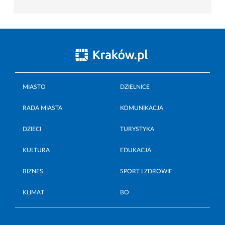
MIASTO
DZIELNICE
RADA MIASTA
KOMUNIKACJA
DZIECI
TURYSTYKA
KULTURA
EDUKACJA
BIZNES
SPORT I ZDROWIE
KLIMAT
BO