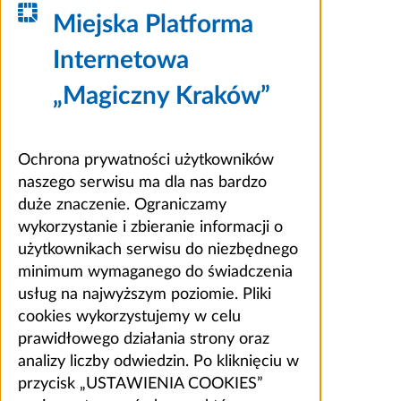
Miejska Platforma
Internetowa
„Magiczny Kraków”
Ochrona prywatności użytkowników
naszego serwisu ma dla nas bardzo
duże znaczenie. Ograniczamy
wykorzystanie i zbieranie informacji o
użytkownikach serwisu do niezbędnego
minimum wymaganego do świadczenia
usług na najwyższym poziomie. Pliki
cookies wykorzystujemy w celu
prawidłowego działania strony oraz
analizy liczby odwiedzin. Po kliknięciu w
przycisk „USTAWIENIA COOKIES”