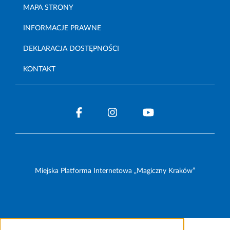
MAPA STRONY
INFORMACJE PRAWNE
DEKLARACJA DOSTĘPNOŚCI
KONTAKT
Miejska Platforma Internetowa „Magiczny Kraków”