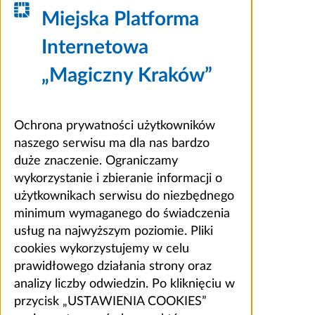
Miejska Platforma
Internetowa
„Magiczny Kraków”
Ochrona prywatności użytkowników
naszego serwisu ma dla nas bardzo
duże znaczenie. Ograniczamy
wykorzystanie i zbieranie informacji o
użytkownikach serwisu do niezbędnego
minimum wymaganego do świadczenia
usług na najwyższym poziomie. Pliki
cookies wykorzystujemy w celu
prawidłowego działania strony oraz
analizy liczby odwiedzin. Po kliknięciu w
przycisk „USTAWIENIA COOKIES”