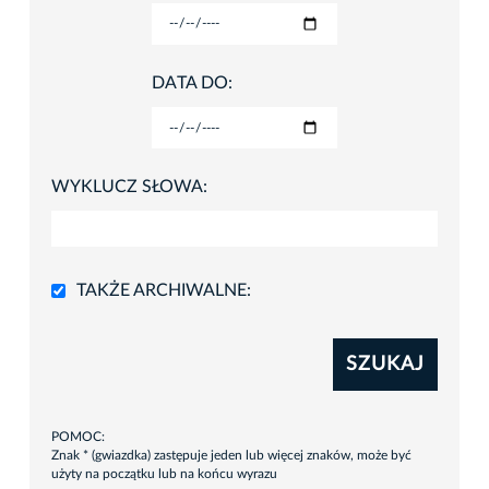
DATA DO:
WYKLUCZ SŁOWA:
TAKŻE ARCHIWALNE:
SZUKAJ
POMOC:
Znak * (gwiazdka) zastępuje jeden lub więcej znaków, może być
użyty na początku lub na końcu wyrazu