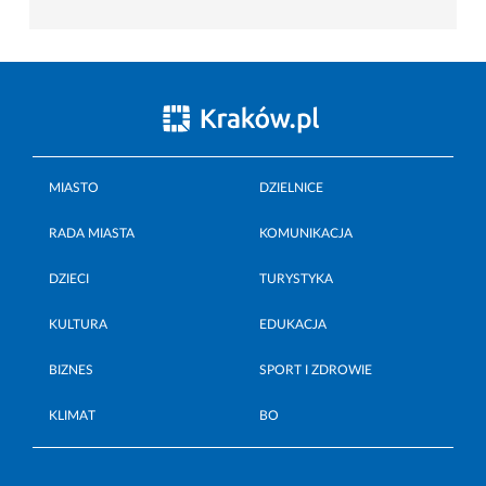
MIASTO
DZIELNICE
RADA MIASTA
KOMUNIKACJA
DZIECI
TURYSTYKA
KULTURA
EDUKACJA
BIZNES
SPORT I ZDROWIE
KLIMAT
BO