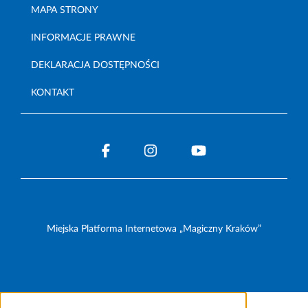
MAPA STRONY
INFORMACJE PRAWNE
DEKLARACJA DOSTĘPNOŚCI
KONTAKT
Miejska Platforma Internetowa „Magiczny Kraków”