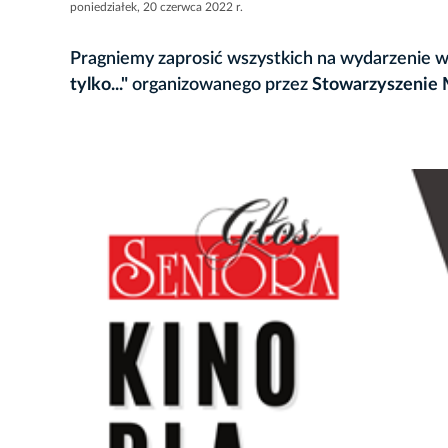
poniedziałek, 20 czerwca 2022 r.
Pragniemy zaprosić wszystkich na wydarzenie 
tylko..."
organizowanego przez
Stowarzyszenie 