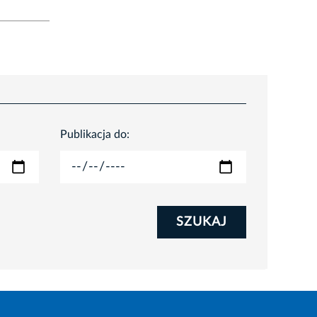
Publikacja do:
SZUKAJ