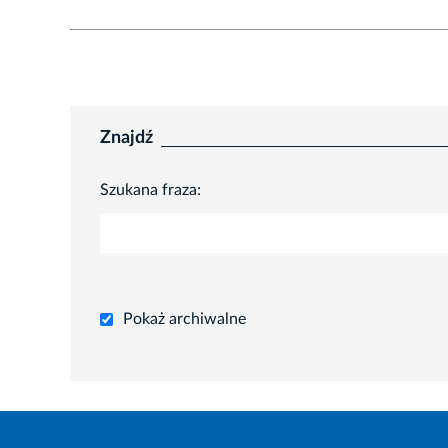
Znajdź
Szukana fraza:
Pokaż archiwalne