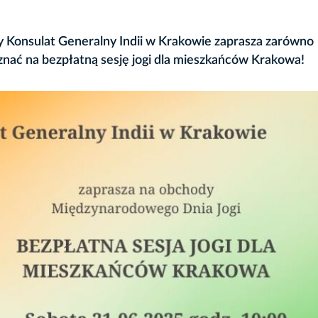
 Konsulat Generalny Indii w Krakowie zaprasza zarówno
poznać na bezpłatną sesję jogi dla mieszkańców Krakowa!