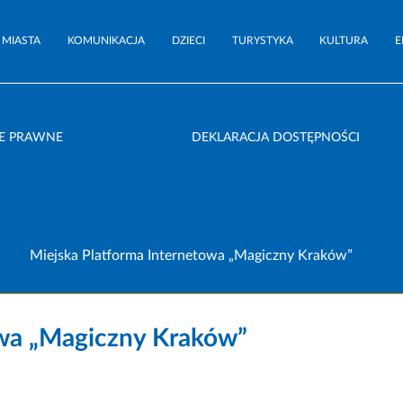
 MIASTA
KOMUNIKACJA
DZIECI
TURYSTYKA
KULTURA
E
E PRAWNE
DEKLARACJA DOSTĘPNOŚCI
Miejska Platforma Internetowa „Magiczny Kraków”
owa „Magiczny Kraków”