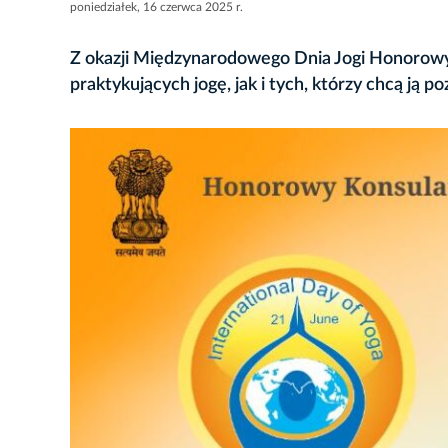
poniedziałek, 16 czerwca 2025 r.
Z okazji Międzynarodowego Dnia Jogi Honorowy
praktykujących jogę, jak i tych, którzy chcą ją 