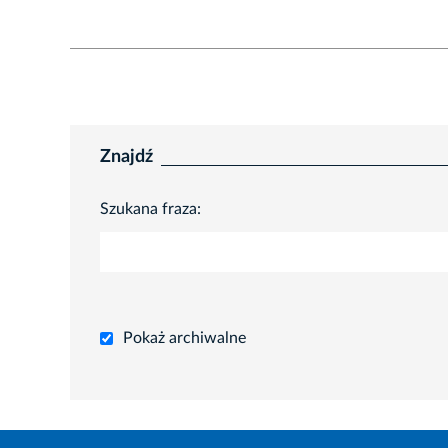
Znajdź
Szukana fraza:
Pokaż archiwalne