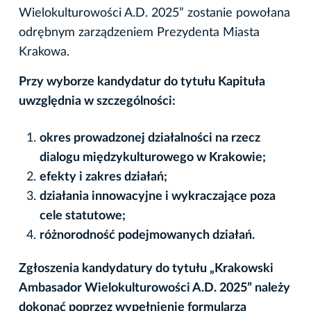
Wielokulturowości A.D. 2025” zostanie powołana
odrębnym zarządzeniem Prezydenta Miasta
Krakowa.
Przy wyborze kandydatur do tytułu Kapituła
uwzględnia w szczególności:
okres prowadzonej działalności na rzecz
dialogu międzykulturowego w Krakowie;
efekty i zakres działań;
działania innowacyjne i wykraczające poza
cele statutowe;
różnorodność podejmowanych działań.
Zgłoszenia kandydatury do tytułu „Krakowski
Ambasador Wielokulturowości A.D. 2025” należy
dokonać poprzez wypełnienie formularza