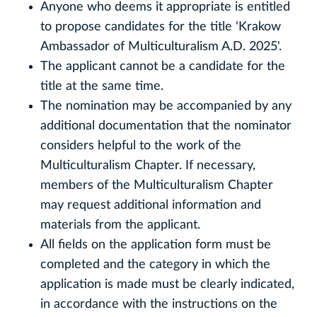
Anyone who deems it appropriate is entitled
to propose candidates for the title 'Krakow
Ambassador of Multiculturalism A.D. 2025'.
The applicant cannot be a candidate for the
title at the same time.
The nomination may be accompanied by any
additional documentation that the nominator
considers helpful to the work of the
Multiculturalism Chapter. If necessary,
members of the Multiculturalism Chapter
may request additional information and
materials from the applicant.
All fields on the application form must be
completed and the category in which the
application is made must be clearly indicated,
in accordance with the instructions on the