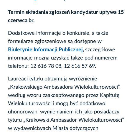
Termin składania zgłoszeń kandydatur upływa 15
czerwca br.
Dodatkowe informacje o konkursie, a także
formularze zgłoszeniowe są dostępne w
Biuletynie Informacji Publicznej
,
szczegółowe
informacje można uzyskać także pod numerem
telefonu: 12 616 78 08, 12 616 57 69.
Laureaci tytułu otrzymują wyróżnienie
„Krakowskiego Ambasadora Wielokulturowości”,
według wzoru zaakceptowanego przez Kapitułę
Wielokulturowości i mogą być dodatkowo
uhonorowani wymienianiem ich jako posiadaczy
tytułu „Krakowski Ambasador Wielokulturowości”
w wydawnictwach Miasta dotyczących