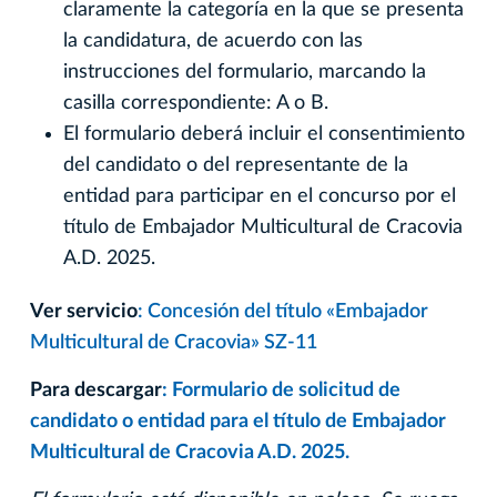
claramente la categoría en la que se presenta
la candidatura, de acuerdo con las
instrucciones del formulario, marcando la
casilla correspondiente: A o B.
El formulario deberá incluir el consentimiento
del candidato o del representante de la
entidad para participar en el concurso por el
título de Embajador Multicultural de Cracovia
A.D. 2025.
Ver servicio
: Concesión del título «Embajador
Multicultural de Cracovia» SZ-11
Para descargar
: Formulario de solicitud de
candidato o entidad para el título de Embajador
Multicultural de Cracovia A.D. 2025.