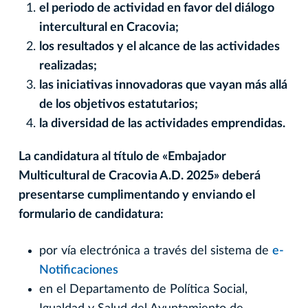
el periodo de actividad en favor del diálogo
intercultural en Cracovia;
los resultados y el alcance de las actividades
realizadas;
las iniciativas innovadoras que vayan más allá
de los objetivos estatutarios;
la diversidad de las actividades emprendidas.
La candidatura al título de «Embajador
Multicultural de Cracovia A.D. 2025» deberá
presentarse cumplimentando y enviando el
formulario de candidatura:
por vía electrónica a través del sistema de
e-
Notificaciones
en el Departamento de Política Social,