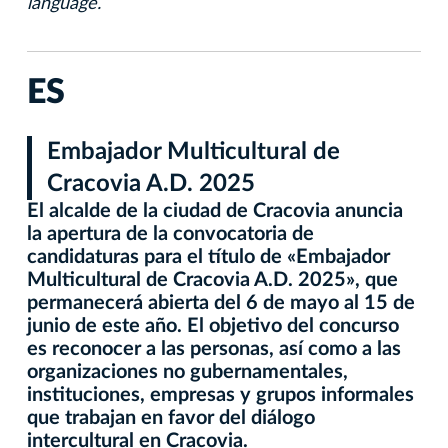
language.
ES
Embajador Multicultural de
Cracovia A.D. 2025
El alcalde de la ciudad de Cracovia anuncia
la apertura de la convocatoria de
candidaturas para el título de «Embajador
Multicultural de Cracovia A.D. 2025», que
permanecerá abierta del 6 de mayo al 15 de
junio de este año. El objetivo del concurso
es reconocer a las personas, así como a las
organizaciones no gubernamentales,
instituciones, empresas y grupos informales
que trabajan en favor del diálogo
intercultural en Cracovia.