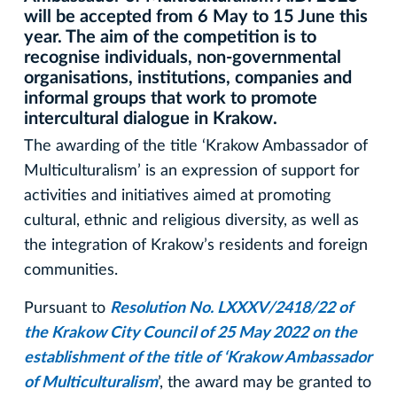
will be accepted from 6 May to 15 June this
year. The aim of the competition is to
recognise individuals, non-governmental
organisations, institutions, companies and
informal groups that work to promote
intercultural dialogue in Krakow.
The awarding of the title ‘Krakow Ambassador of
Multiculturalism’ is an expression of support for
activities and initiatives aimed at promoting
cultural, ethnic and religious diversity, as well as
the integration of Krakow’s residents and foreign
communities.
Pursuant to
Resolution No. LXXXV/2418/22 of
the Krakow City Council of 25 May 2022 on the
establishment of the title of ‘Krakow Ambassador
of Multiculturalism
’, the award may be granted to