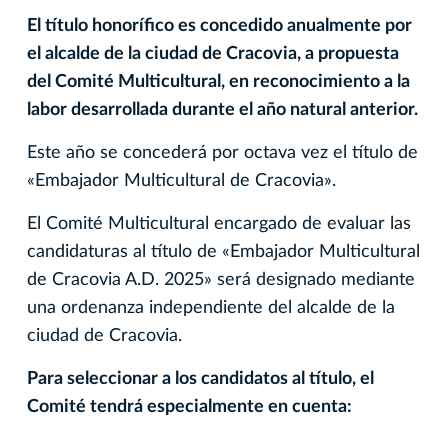
El título honorífico es concedido anualmente por
el alcalde de la ciudad de Cracovia, a propuesta
del Comité Multicultural, en reconocimiento a la
labor desarrollada durante el año natural anterior.
Este año se concederá por octava vez el título de
«Embajador Multicultural de Cracovia».
El Comité Multicultural encargado de evaluar las
candidaturas al título de «Embajador Multicultural
de Cracovia A.D. 2025» será designado mediante
una ordenanza independiente del alcalde de la
ciudad de Cracovia.
Para seleccionar a los candidatos al título, el
Comité tendrá especialmente en cuenta: