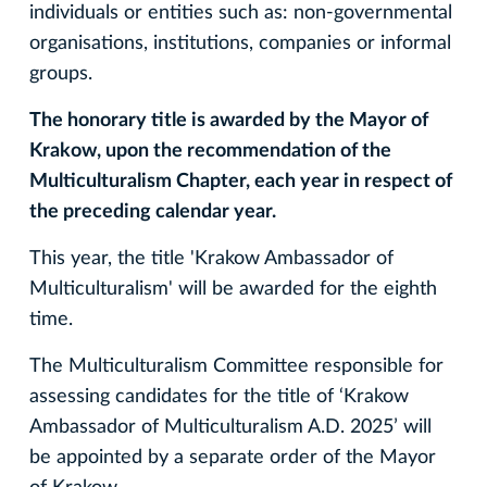
individuals or entities such as: non-governmental
organisations, institutions, companies or informal
groups.
The honorary title is awarded by the Mayor of
Krakow, upon the recommendation of the
Multiculturalism Chapter, each year in respect of
the preceding calendar year.
This year, the title 'Krakow Ambassador of
Multiculturalism' will be awarded for the eighth
time.
The Multiculturalism Committee responsible for
assessing candidates for the title of ‘Krakow
Ambassador of Multiculturalism A.D. 2025’ will
be appointed by a separate order of the Mayor