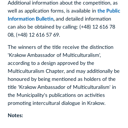
Additional information about the competition, as
well as application forms, is available in
the Public
Information Bulletin
,
and detailed information
can also be obtained by calling: (+48) 12 616 78
08, (+48) 12 616 57 69.
The winners of the title receive the distinction
'Krakow Ambassador of Multiculturalism',
according to a design approved by the
Multiculturalism Chapter, and may additionally be
honoured by being mentioned as holders of the
title 'Krakow Ambassador of Multiculturalism' in
the Municipality's publications on activities
promoting intercultural dialogue in Krakow.
Notes: