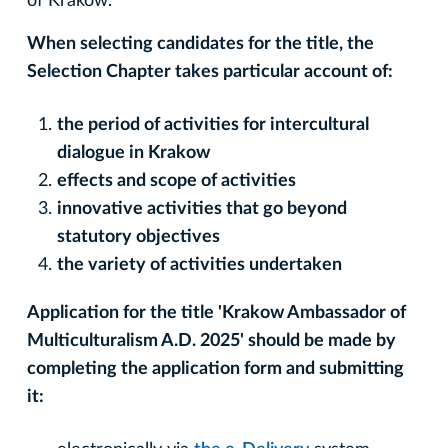
of Krakow.
When selecting candidates for the title, the
Selection Chapter takes particular account of:
the period of activities for intercultural
dialogue in Krakow
effects and scope of activities
innovative activities that go beyond
statutory objectives
the variety of activities undertaken
Application for the title 'Krakow Ambassador of
Multiculturalism A.D. 2025' should be made by
completing the application form and submitting
it: