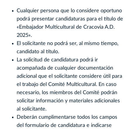
Cualquier persona que lo considere oportuno
podrá presentar candidaturas para el título de
«Embajador Multicultural de Cracovia A.D.
2025».
El solicitante no podrá ser, al mismo tiempo,
candidato al título.
La solicitud de candidatura podrá ir
acompañada de cualquier documentación
adicional que el solicitante considere útil para
el trabajo del Comité Multicultural. En caso
necesario, los miembros del Comité podrán
solicitar información y materiales adicionales
al solicitante.
Deberán cumplimentarse todos los campos
del formulario de candidatura e indicarse