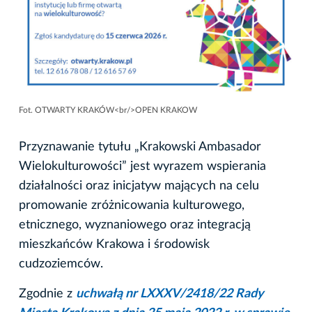
Fot. OTWARTY KRAKÓW<br/>OPEN KRAKOW
Przyznawanie tytułu „Krakowski Ambasador
Wielokulturowości” jest wyrazem wspierania
działalności oraz inicjatyw mających na celu
promowanie zróżnicowania kulturowego,
etnicznego, wyznaniowego oraz integracją
mieszkańców Krakowa i środowisk
cudzoziemców.
Zgodnie z
uchwałą nr LXXXV/2418/22 Rady