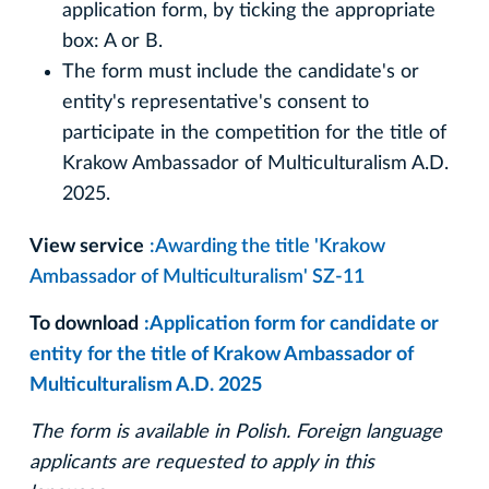
application form, by ticking the appropriate
box: A or B.
The form must include the candidate's or
entity's representative's consent to
participate in the competition for the title of
Krakow Ambassador of Multiculturalism A.D.
2025.
View service
:Awarding the title 'Krakow
Ambassador of Multiculturalism' SZ-11
To download
:Application form for candidate or
entity for the title of Krakow Ambassador of
Multiculturalism A.D. 2025
The form is available in Polish. Foreign language
applicants are requested to apply in this