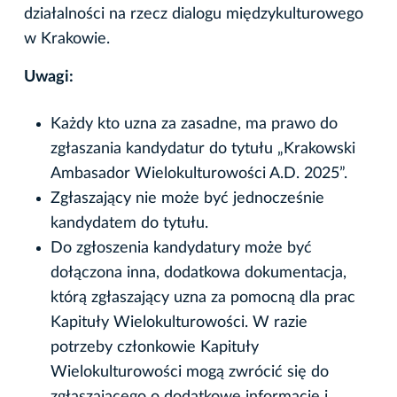
działalności na rzecz dialogu międzykulturowego
w Krakowie.
Uwagi:
Każdy kto uzna za zasadne, ma prawo do
zgłaszania kandydatur do tytułu „Krakowski
Ambasador Wielokulturowości A.D. 2025”.
Zgłaszający nie może być jednocześnie
kandydatem do tytułu.
Do zgłoszenia kandydatury może być
dołączona inna, dodatkowa dokumentacja,
którą zgłaszający uzna za pomocną dla prac
Kapituły Wielokulturowości. W razie
potrzeby członkowie Kapituły
Wielokulturowości mogą zwrócić się do