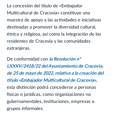
La concesión del título de «Embajador
Multicultural de Cracovia» constituye una
muestra de apoyo a las actividades e iniciativas
destinadas a promover la diversidad cultural,
étnica y religiosa, así como la integración de los
residentes de Cracovia y las comunidades
extranjeras.
De conformidad con
la Resolución nº
LXXXV/2418/22 del Ayuntamiento de Cracovia,
de 25 de mayo de 2022, relativa a la creación del
título «Embajador Multicultural de Cracovia»
,
esta distinción podrá concederse a personas
físicas o jurídicas, como organizaciones no
gubernamentales, instituciones, empresas o
grupos informales.