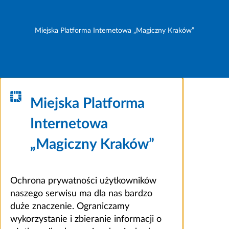
Miejska Platforma Internetowa „Magiczny Kraków”
Miejska Platforma
Internetowa
„Magiczny Kraków”
Ochrona prywatności użytkowników
naszego serwisu ma dla nas bardzo
duże znaczenie. Ograniczamy
wykorzystanie i zbieranie informacji o