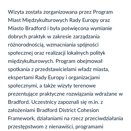
Wizyta została zorganizowana przez Program
Miast Międzykulturowych Rady Europy oraz
Miasto Bradford i była poświęcona wymianie
dobrych praktyk w zakresie zarządzania
różnorodnością, wzmacniania spójności
społecznej oraz realizacji lokalnych polityk
międzykulturowych. Program obejmował
spotkania z przedstawicielami władz miasta,
ekspertami Rady Europy i organizacjami
społecznymi, a także wizyty terenowe
prezentujące praktyczne rozwiązania wdrażane w
Bradford. Uczestnicy zapoznali się m.in. z
założeniami Bradford District Cohesion
Framework, działaniami na rzecz przeciwdziałania
przestępstwom z nienawiści, programami