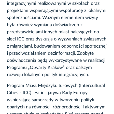
integracyjnymi realizowanymi w szkołach oraz
projektami wspierającymi współpracę z lokalnymi
społecznościami. Ważnym elementem wizyty
była również wymiana doświadczeń z
przedstawicielami innych miast należących do
sieci ICC oraz dyskusja o wyzwaniach związanych
z migracjami, budowaniem odporności społecznej
i przeciwdziałaniem dezinformacji. Zdobyte
doświadczenia będą wykorzystywane w realizacji
Programu „Otwarty Kraków” oraz dalszym
rozwoju lokalnych polityk integracyjnych.
Program Miast Międzykulturowych (Intercultural
Cities - ICC) jest inicjatywą Rady Europy
wspierającą samorządy w tworzeniu polityk
opartych na równości, różnorodności i aktywnym