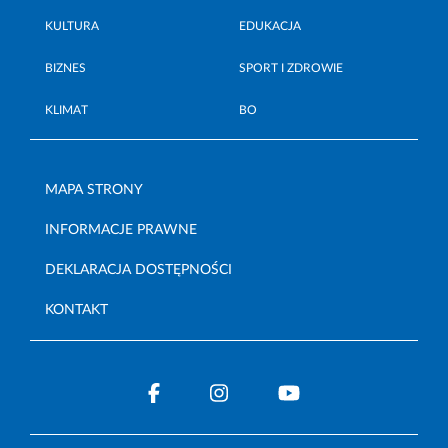
KULTURA
EDUKACJA
BIZNES
SPORT I ZDROWIE
KLIMAT
BO
MAPA STRONY
INFORMACJE PRAWNE
DEKLARACJA DOSTĘPNOŚCI
KONTAKT