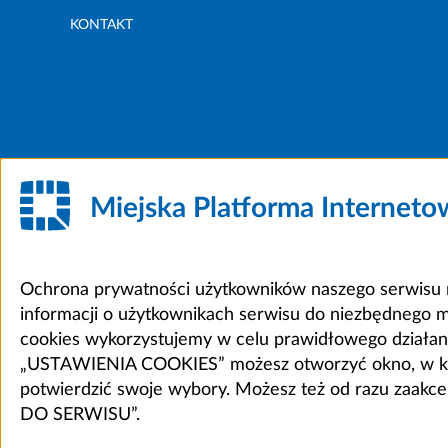
KONTAKT
Miejska Platforma Internet
Ochrona prywatności użytkowników naszego serwisu m
informacji o użytkownikach serwisu do niezbędnego 
cookies wykorzystujemy w celu prawidłowego działania 
„USTAWIENIA COOKIES” możesz otworzyć okno, w który
potwierdzić swoje wybory. Możesz też od razu zaak
DO SERWISU”.