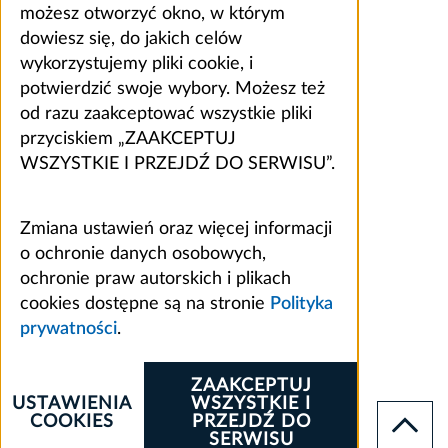
możesz otworzyć okno, w którym
dowiesz się, do jakich celów
wykorzystujemy pliki cookie, i
potwierdzić swoje wybory. Możesz też
od razu zaakceptować wszystkie pliki
przyciskiem „ZAAKCEPTUJ
WSZYSTKIE I PRZEJDŹ DO SERWISU”.
Zmiana ustawień oraz więcej informacji
o ochronie danych osobowych,
ochronie praw autorskich i plikach
cookies dostępne są na stronie
Polityka
prywatności
.
ZAAKCEPTUJ
USTAWIENIA
WSZYSTKIE I
COOKIES
PRZEJDŹ DO
SERWISU