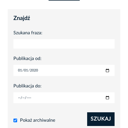
Znajdź
Szukana fraza:
Publikacja od:
Publikacja do:
SZUKAJ
Pokaż archiwalne