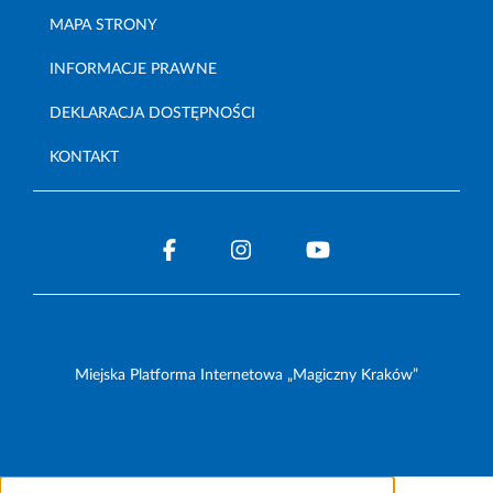
MAPA STRONY
INFORMACJE PRAWNE
DEKLARACJA DOSTĘPNOŚCI
KONTAKT
Miejska Platforma Internetowa „Magiczny Kraków”