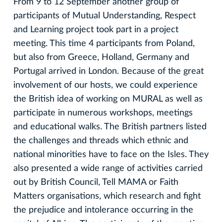
From 9 to 12 September another group of
participants of Mutual Understanding, Respect
and Learning project took part in a project
meeting. This time 4 participants from Poland,
but also from Greece, Holland, Germany and
Portugal arrived in London. Because of the great
involvement of our hosts, we could experience
the British idea of working on MURAL as well as
participate in numerous workshops, meetings
and educational walks. The British partners listed
the challenges and threads which ethnic and
national minorities have to face on the Isles. They
also presented a wide range of activities carried
out by British Council, Tell MAMA or Faith
Matters organisations, which research and fight
the prejudice and intolerance occurring in the