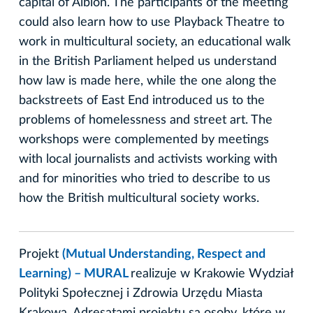
capital of Albion. The participants of the meeting
could also learn how to use Playback Theatre to
work in multicultural society, an educational walk
in the British Parliament helped us understand
how law is made here, while the one along the
backstreets of East End introduced us to the
problems of homelessness and street art. The
workshops were complemented by meetings
with local journalists and activists working with
and for minorities who tried to describe to us
how the British multicultural society works.
Projekt
(Mutual Understanding, Respect and
Learning) – MURAL
realizuje w Krakowie Wydział
Polityki Społecznej i Zdrowia Urzędu Miasta