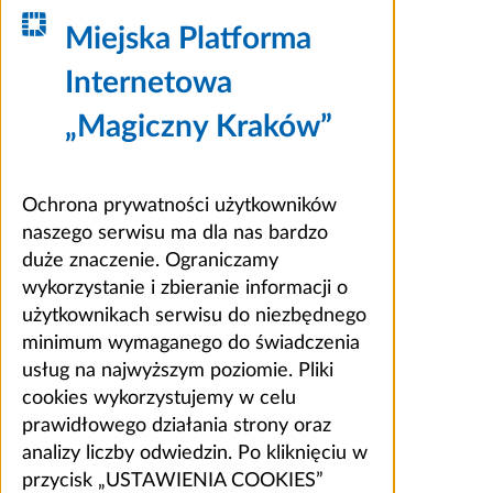
Miejska Platforma
Internetowa
„Magiczny Kraków”
Ochrona prywatności użytkowników
naszego serwisu ma dla nas bardzo
duże znaczenie. Ograniczamy
wykorzystanie i zbieranie informacji o
użytkownikach serwisu do niezbędnego
minimum wymaganego do świadczenia
usług na najwyższym poziomie. Pliki
cookies wykorzystujemy w celu
prawidłowego działania strony oraz
analizy liczby odwiedzin. Po kliknięciu w
przycisk „USTAWIENIA COOKIES”