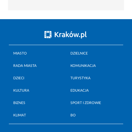
MIASTO
DZIELNICE
RADA MIASTA
KOMUNIKACJA
DZIECI
TURYSTYKA
KULTURA
EDUKACJA
BIZNES
SPORT I ZDROWIE
KLIMAT
BO