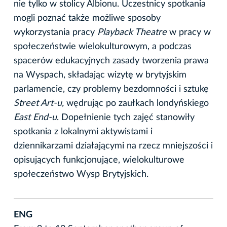
nie tylko w stolicy Albionu. Uczestnicy spotkania
mogli poznać także możliwe sposoby
wykorzystania pracy
Playback Theatre
w pracy w
społeczeństwie wielokulturowym, a podczas
spacerów edukacyjnych zasady tworzenia prawa
na Wyspach, składając wizytę w brytyjskim
parlamencie, czy problemy bezdomności i sztukę
Street Art-u,
wędrując po zaułkach londyńskiego
East End-u
. Dopełnienie tych zajęć stanowiły
spotkania z lokalnymi aktywistami i
dziennikarzami działającymi na rzecz mniejszości i
opisujących funkcjonujące, wielokulturowe
społeczeństwo Wysp Brytyjskich.
ENG