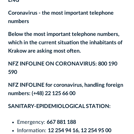
ENG
Coronavirus - the most important telephone
numbers
Below the most important telephone numbers,
which in the current situation the inhabitants of
Krakow are asking most often.
NFZ INFOLINE ON CORONAVIRUS: 800 190
590
NFZ INFOLINE for coronavirus, handling foreign
numbers: (+48) 22 125 66 00
SANITARY-EPIDEMIOLOGICAL STATION:
Emergency:
667 881 188
Information:
12 254 94 16, 12 254 95 00